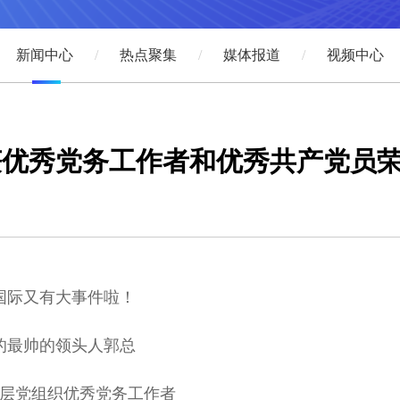
新闻中心
热点聚集
媒体报道
视频中心
获优秀党务工作者和优秀共产党员
国际又有大事件啦！
的最帅的领头人郭总
层党组织优秀党务工作者