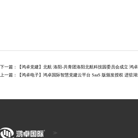
下一篇：
【鸿卓党建】北航·洛阳-共青团洛阳北航科技园委员会成立 鸿
上一篇：
【鸿卓电子】鸿卓国际智慧党建云平台 SaaS 版颁发授权 进驻湖