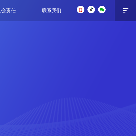
社会责任
联系我们