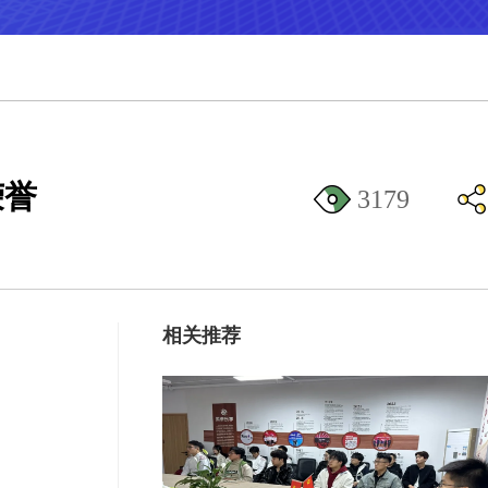
荣誉
3179
相关推荐