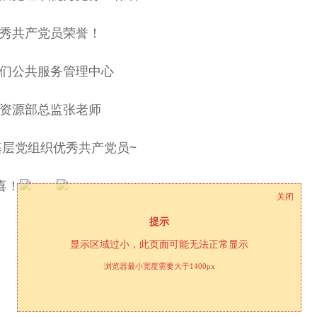
秀共产党员荣誉！
们公共服务管理中心
资源部总监张老师
层党组织优秀共产党员~
喜！
关闭
提示
显示区域过小，此页面可能无法正常显示
浏览器最小宽度需要大于1400px