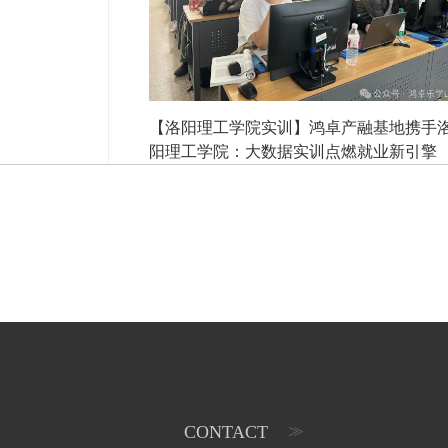
【洛阳理工学院实训】鸿卓产融基地携手
阳理工学院：大数据实训点燃就业新引擎
CONTACT