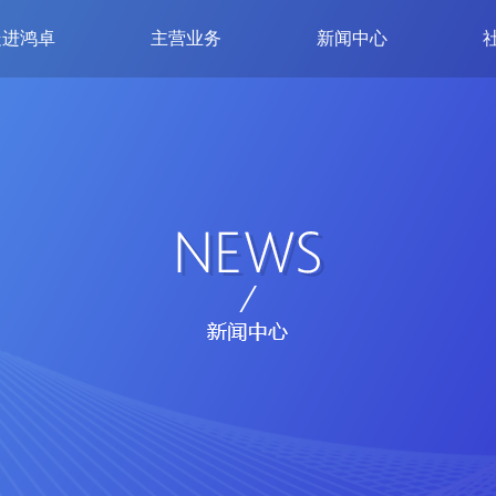
走进鸿卓
主营业务
新闻中心