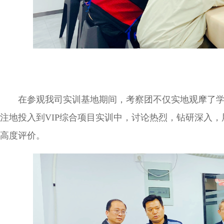
在参观我司实训基地期间，考察团不仅实地观摩了
注地投入到VIP综合项目实训中，讨论热烈，钻研深入
高度评价。