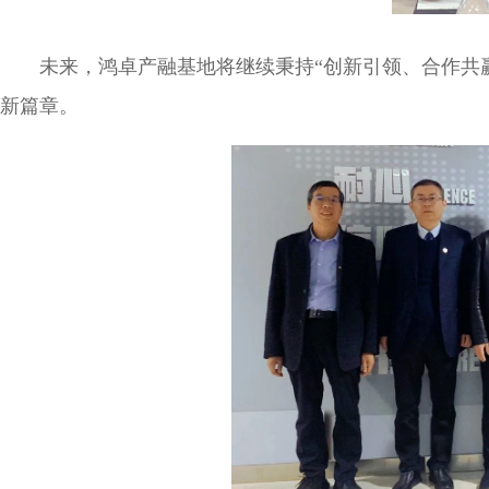
未来，鸿卓产融基地将继续秉持“创新引领、合作共
新篇章。