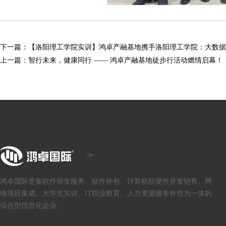
下一篇：
【洛阳理工学院实训】鸿卓产融基地携手洛阳理工学院：大数据
上一篇：
智行未来，健康同行 —— 鸿卓产融基地徒步行活动燃情启幕！
鸿卓国际是集软件研发服务、软件外包、计算机软硬件开发销售、网
络项目集成、大学生实训、IT职业教育、人力资源服务外包为一体的
综合型信息化企业。