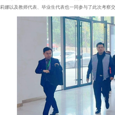
莉娜以及教师代表、毕业生代表也一同参与了此次考察