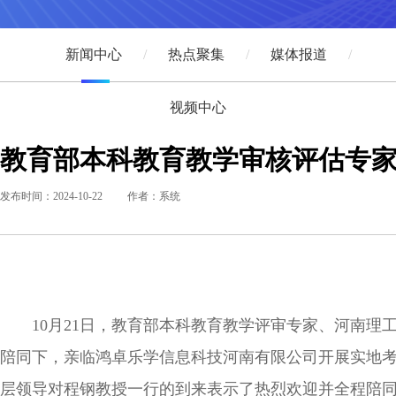
新闻中心
热点聚集
媒体报道
视频中心
教育部本科教育教学审核评估专家
发布时间：2024-10-22
作者：系统
10月21日，教育部本科教育教学评审专家、河南
陪同下，亲临鸿卓乐学信息科技河南有限公司开展实地
层领导对程钢教授一行的到来表示了热烈欢迎并全程陪