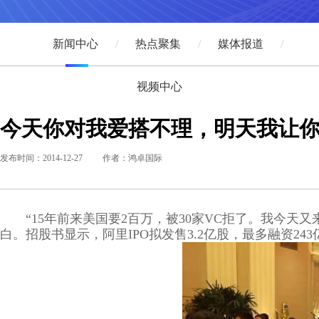
新闻中心
热点聚集
媒体报道
视频中心
今天你对我爱搭不理，明天我让
发布时间：2014-12-27
作者：鸿卓国际
“15年前来美国要2百万，被30家VC拒了。我今天
白。招股书显示，阿里IPO拟发售3.2亿股，最多融资24