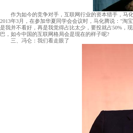
作为如今的竞争对手，互联网行业的资本猎手，马
2013年3月，在参加华夏同学会会议时，马化腾说："
是我并不看好，再是我觉得占比太少，要投就占50%，现
巴，如今中国的互联网格局会是现在的样子呢?
三、冯仑：我们看走眼了