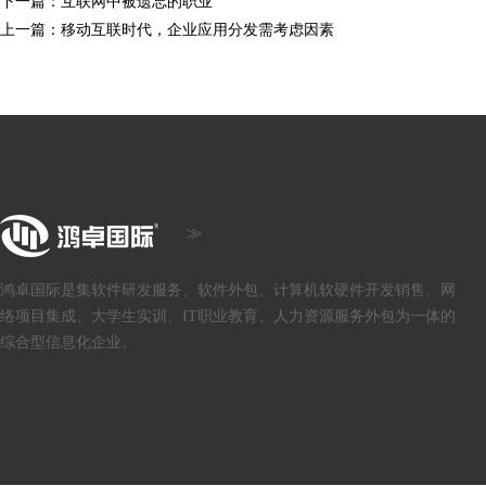
下一篇：
互联网中被遗忘的职业
上一篇：
移动互联时代，企业应用分发需考虑因素
鸿卓国际是集软件研发服务、软件外包、计算机软硬件开发销售、网
络项目集成、大学生实训、IT职业教育、人力资源服务外包为一体的
综合型信息化企业。