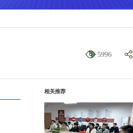
5996
相关推荐