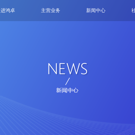
走进鸿卓
主营业务
新闻中心