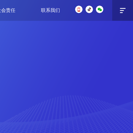
社会责任
联系我们