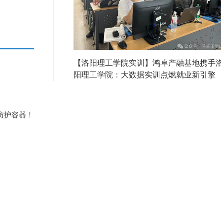
【洛阳理工学院实训】鸿卓产融基地携手
阳理工学院：大数据实训点燃就业新引擎