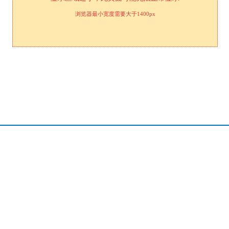
浏览器最小宽度需要大于1400px