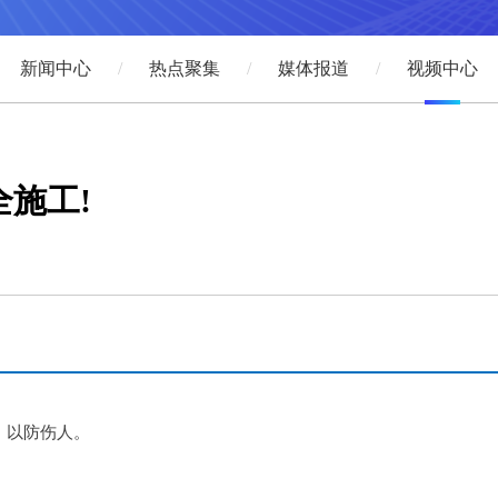
新闻中心
热点聚集
媒体报道
视频中心
施工!