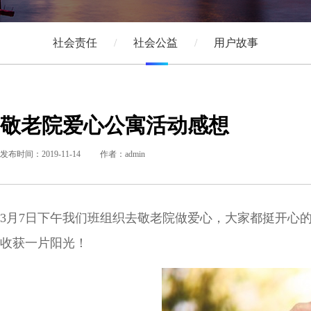
社会责任
社会公益
用户故事
敬老院爱心公寓活动感想
发布时间：2019-11-14
作者：admin
3月7日下午我们班组织去敬老院做爱心，大家都挺开心
收获一片阳光！