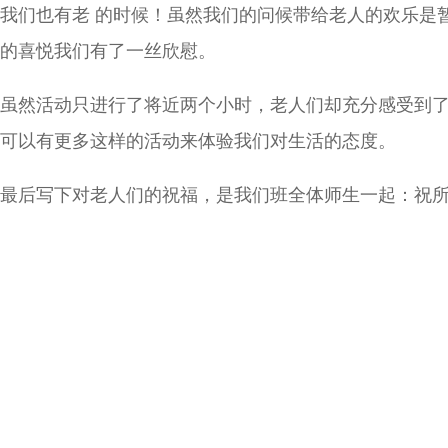
我们也有老 的时候！虽然我们的问候带给老人的欢乐是
的喜悦我们有了一丝欣慰。
虽然活动只进行了将近两个小时，老人们却充分感受到
可以有更多这样的活动来体验我们对生活的态度。
最后写下对老人们的祝福，是我们班全体师生一起：祝