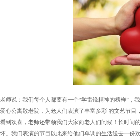
老师说：我们每个人都要有一个“学雷锋精神的榜样”，
爱心公寓敬老院，为老人们表演了丰富多彩 的文艺节目
看到欢喜，老师还带领我们大家向老人们问候！长时间的
怀。我们表演的节目以此来给他们单调的生活送去一份