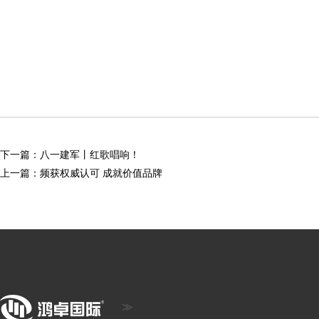
下一篇：
八一建军丨红歌唱响！
上一篇：
频获权威认可 成就价值品牌